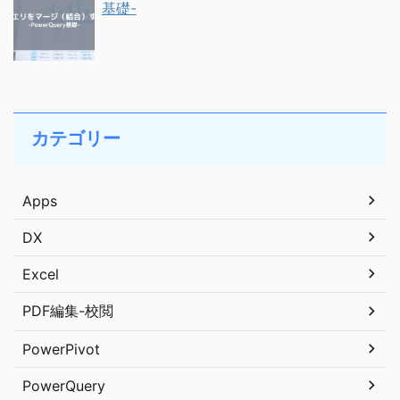
基礎-
カテゴリー
Apps
DX
Excel
PDF編集-校閲
PowerPivot
PowerQuery