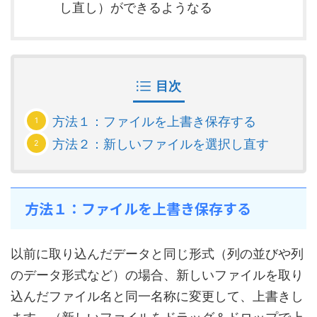
し直し）ができるようなる
目次
方法１：ファイルを上書き保存する
方法２：新しいファイルを選択し直す
方法１：ファイルを上書き保存する
以前に取り込んだデータと同じ形式（列の並びや列
のデータ形式など）の場合、新しいファイルを取り
込んだファイル名と同一名称に変更して、上書きし