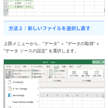
方法２：新しいファイルを選択し直す
上部メニューから、“データ“ ＞ “データの取得“ >
"データ ソースの設定" を選択します。