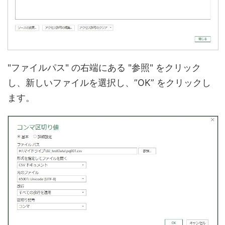
"ファイルパス" の右端にある "参照" をクリック
し、新しいファイルを選択し、”OK” をクリックし
ます。