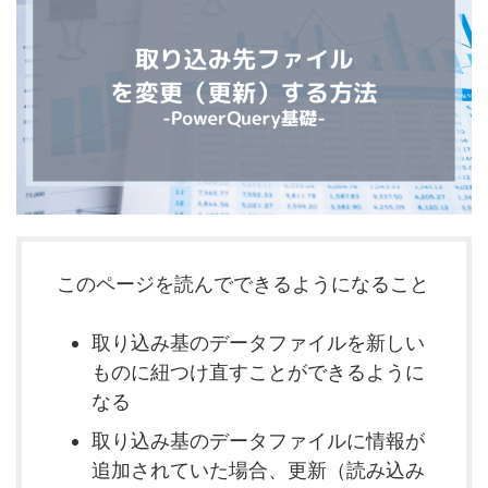
このページを読んでできるようになること
取り込み基のデータファイルを新しい
ものに紐つけ直すことができるように
なる
取り込み基のデータファイルに情報が
追加されていた場合、更新（読み込み