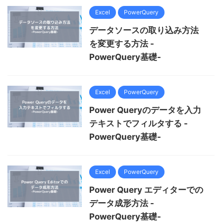
Excel
PowerQuery
データソースの取り込み方法
を変更する方法 -
PowerQuery基礎-
Excel
PowerQuery
Power Queryのデータを入力
テキストでフィルタする -
PowerQuery基礎-
Excel
PowerQuery
Power Query エディターでの
データ成形方法 -
PowerQuery基礎-