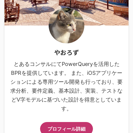
やおろず
とあるコンサルにてPowerQueryを活用した
BPRを提供しています。 また、iOSアプリケー
ションによる専用ツール開発も行っており、要
求分析、要件定義、基本設計、実装、テストな
どV字モデルに基づいた設計を得意としていま
す。
プロフィール詳細