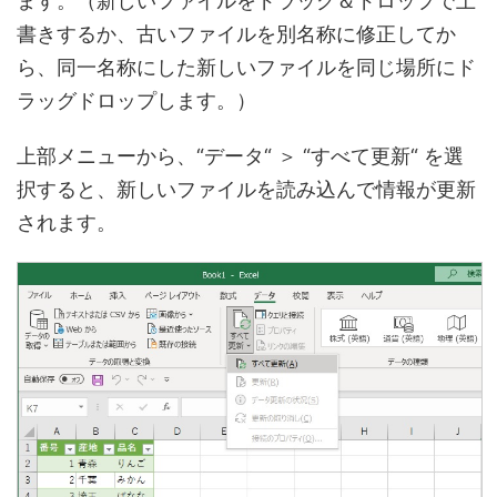
ます。（新しいファイルをドラッグ＆ドロップで上
書きするか、古いファイルを別名称に修正してか
ら、同一名称にした新しいファイルを同じ場所にド
ラッグドロップします。）
上部メニューから、“データ“ ＞ “すべて更新“ を選
択すると、新しいファイルを読み込んで情報が更新
されます。