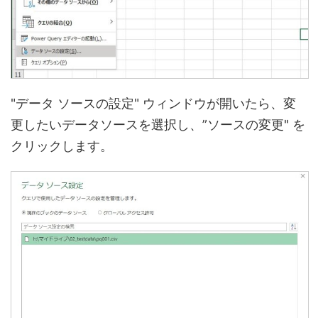
"データ ソースの設定" ウィンドウが開いたら、変
更したいデータソースを選択し、”ソースの変更" を
クリックします。