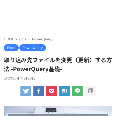
HOME
>
Excel
>
PowerQuery
>
Excel
PowerQuery
取り込み先ファイルを変更（更新）する方
法 -PowerQuery基礎-
2023年11月28日