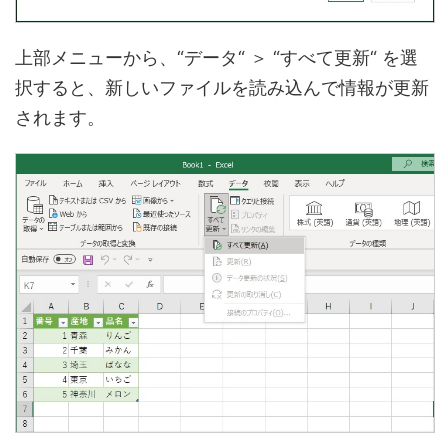
上部メニューから、“データ“ ＞ “すべて更新“ を選
択すると、新しいファイルを読み込んで情報が更新
されます。