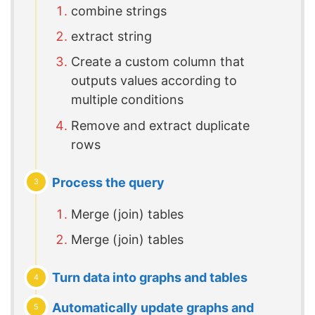
combine strings
extract string
Create a custom column that
outputs values ​​according to
multiple conditions
Remove and extract duplicate
rows
Process the query
Merge (join) tables
Merge (join) tables
Turn data into graphs and tables
Automatically update graphs and