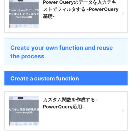
Power Queryのデータを入力テキ
ストでフィルタする -PowerQuery
基礎-
Create your own function and reuse
the process
Create a custom function
カスタム関数を作成する -
PowerQuery応用-