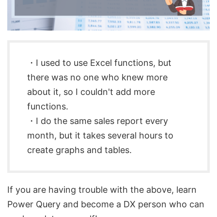
・I used to use Excel functions, but
there was no one who knew more
about it, so I couldn't add more
functions.
・I do the same sales report every
month, but it takes several hours to
create graphs and tables.
If you are having trouble with the above, learn
Power Query and become a DX person who can