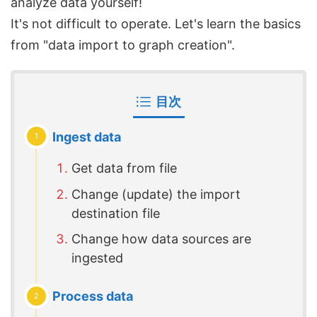
analyze data yourself!
It's not difficult to operate. Let's learn the basics
from "data import to graph creation".
目次
Ingest data
Get data from file
Change (update) the import
destination file
Change how data sources are
ingested
Process data