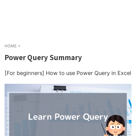
HOME
>
Power Query Summary
[For beginners] How to use Power Query in Excel