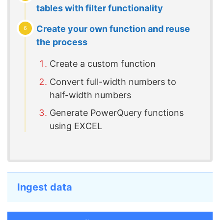
tables with filter functionality
Create your own function and reuse
the process
Create a custom function
Convert full-width numbers to
half-width numbers
Generate PowerQuery functions
using EXCEL
Ingest data