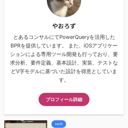
やおろず
とあるコンサルにてPowerQueryを活用した
BPRを提供しています。 また、iOSアプリケー
ションによる専用ツール開発も行っており、要
求分析、要件定義、基本設計、実装、テストな
どV字モデルに基づいた設計を得意としていま
す。
プロフィール詳細
swift