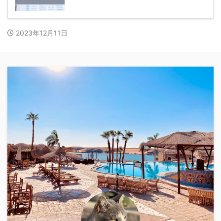
2023年12月11日