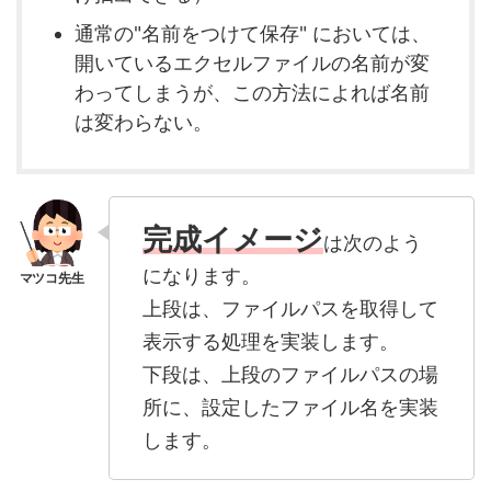
通常の"名前をつけて保存" においては、
開いているエクセルファイルの名前が変
わってしまうが、この方法によれば名前
は変わらない。
完成イメージ
は次のよう
になります。
上段は、ファイルパスを取得して
表示する処理を実装します。
下段は、上段のファイルパスの場
所に、設定したファイル名を実装
します。