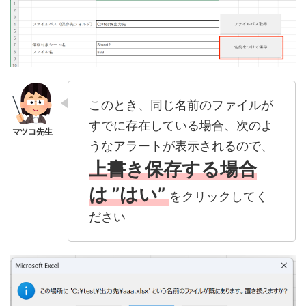
このとき、同じ名前のファイルが
すでに存在している場合、次のよ
うなアラートが表示されるので、
上書き保存する場合
は ”はい”
をクリックしてく
ださい