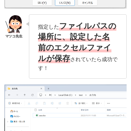
ファイルパスの
指定した
場所に、設定した名
前のエクセルファイ
ルが保存
されていたら成功で
す！