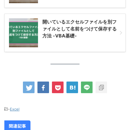
開いているエクセルファイルを別フ
ァイルとして名前をつけて保存する
方法 -VBA基礎-
-
Excel
関連記事