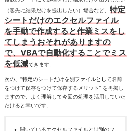
特定
（客先に結果だけを提出したい）場合など、
シートだけのエクセルファイル
を手動で作成すると作業ミスをし
てしまうおそれがありますの
で、VBAで自動化することでミス
を低減
できます。
次の、"特定のシートだけを別ファイルとして名前
をつけて保存をつけて保存するメリット” を再掲し
ますので、よく理解して今回の処理を活用していた
だけると幸いです。
開いているエクセルファイルとは別のフ