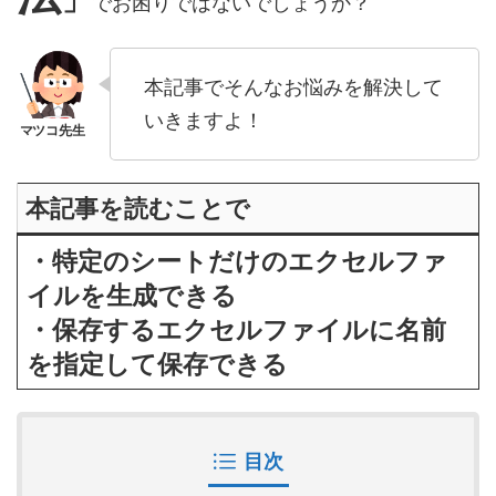
でお困りではないでしょうか？
本記事でそんなお悩みを解決して
いきますよ！
本記事を読むことで
・特定のシートだけのエクセルファ
イルを生成できる
・保存するエクセルファイルに名前
を指定して保
存できる
目次