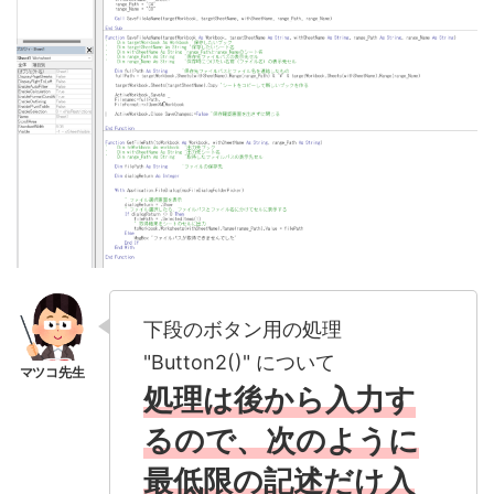
下段のボタン用の処理
"Button2()" について
処理は後から入力す
るので、次のように
最低限の記述だけ入