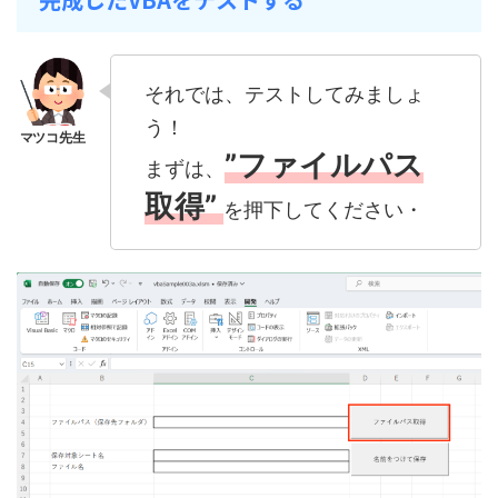
それでは、テストしてみましょ
う！
”ファイルパス
まずは、
取得”
を押下してください・