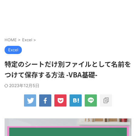
ITスキルアップ
HOME
>
Excel
>
Excel
特定のシートだけ別ファイルとして名前を
つけて保存する方法 -VBA基礎-
2023年12月5日