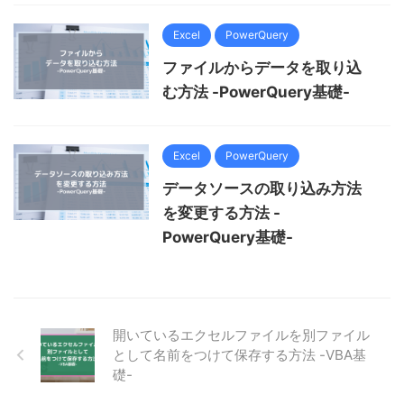
Excel
PowerQuery
ファイルからデータを取り込
む方法 -PowerQuery基礎-
Excel
PowerQuery
データソースの取り込み方法
を変更する方法 -
PowerQuery基礎-
開いているエクセルファイルを別ファイル
として名前をつけて保存する方法 -VBA基
礎-