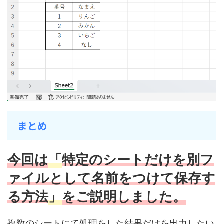
まとめ
今回は
「
特定のシートだけを別フ
ァイルとして名前をつけて保存す
る方法
」
をご説明しました。
複数のシートにて処理をした結果だけを出力したい