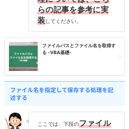
らの記事を参考に実
装
してください。
ファイルパスとファイル名を取得す
る -VBA基礎-
ファイル名を指定して保存する処理を記
述する
ファイル
ここでは、下段の