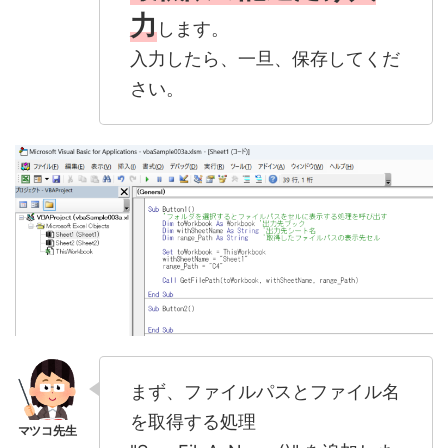
力
します。
入力したら、一旦、保存してくだ
さい。
まず、ファイルパスとファイル名
を取得する処理