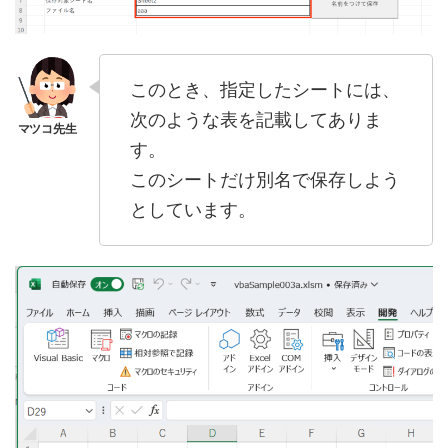
このとき、指定したシートには、
次のような表を記載してありま
す。
このシートだけ別名で保存しよう
としています。