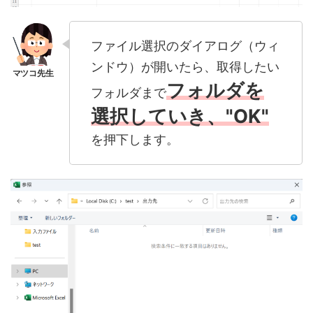
ファイル選択のダイアログ（ウィ
ンドウ）が開いたら、取得したい
フォルダを
フォルダまで
選択していき、"OK"
を押下します。