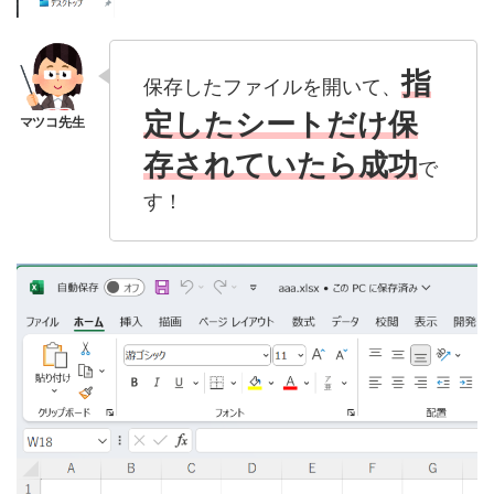
指
保存したファイルを開いて、
定したシートだけ保
存されていたら成功
で
す！