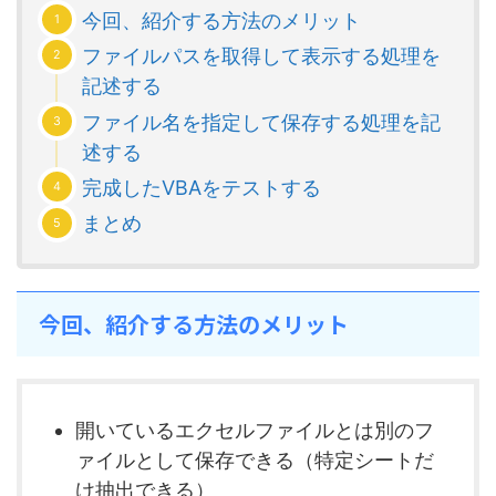
今回、紹介する方法のメリット
ファイルパスを取得して表示する処理を
記述する
ファイル名を指定して保存する処理を記
述する
完成したVBAをテストする
まとめ
今回、紹介する方法のメリット
開いているエクセルファイルとは別のフ
ァイルとして保存できる（特定シートだ
け抽出できる）