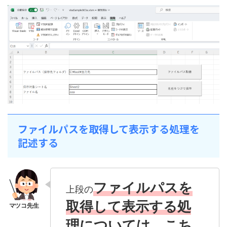
ファイルパスを取得して表示する処理を
記述する
ファイルパスを
上段の
取得して表示する処
理については、こち