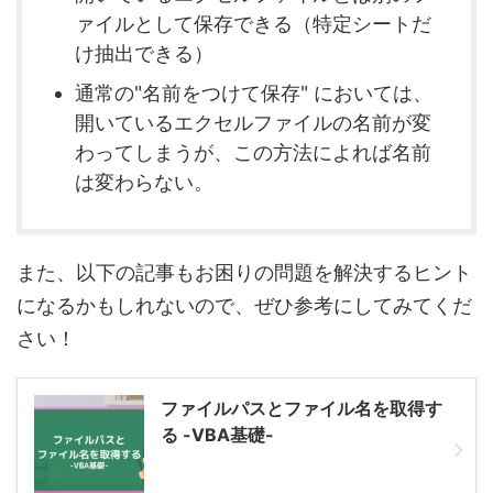
ァイルとして保存できる（特定シートだ
け抽出できる）
通常の"名前をつけて保存" においては、
開いているエクセルファイルの名前が変
わってしまうが、この方法によれば名前
は変わらない。
また、以下の記事もお困りの問題を解決するヒント
になるかもしれないので、ぜひ参考にしてみてくだ
さい！
ファイルパスとファイル名を取得す
る -VBA基礎-